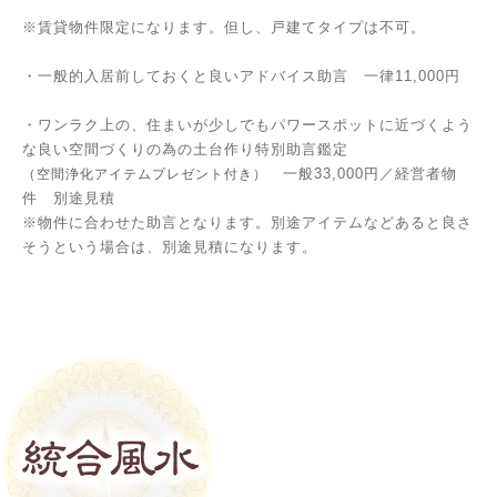
※賃貸物件限定になります。但し、戸建てタイプは不可。
・一般的入居前しておくと良いアドバイス助言 一律11,000円
・ワンラク上の、住まいが少しでもパワースポットに近づくよう
な良い空間づくりの為の土台作り特別助言鑑定
一般33,000円／経営者物
（空間浄化アイテムプレゼント付き）
件 別途見積
※物件に合わせた助言となります。別途アイテムなどあると良さ
そうという場合は、別途見積になります。