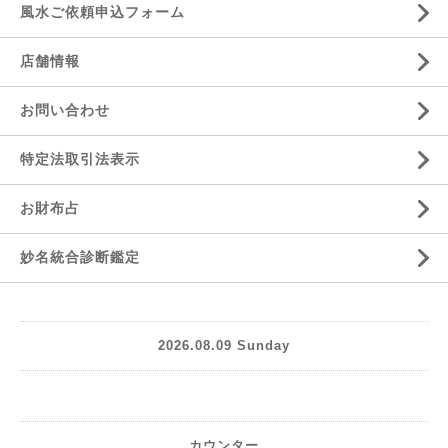
風水ご依頼申込フォーム
店舗情報
お問い合わせ
特定法取引法表示
お財布占
妙名統合診断鑑定
2026.08.09 Sunday
カウンター