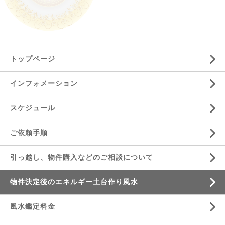
トップページ
インフォメーション
スケジュール
ご依頼手順
引っ越し、物件購入などのご相談について
物件決定後のエネルギー土台作り風水
風水鑑定料金